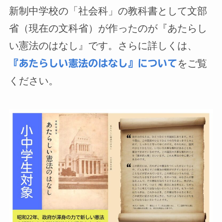
新制中学校の「社会科」の教科書として文部
省（現在の文科省）が作ったのが『あたらし
い憲法のはなし』です。さらに詳しくは、
をご覧
『あたらしい憲法のはなし』について
ください。