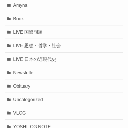
Amyna
Book
LIVE 国際問題
LIVE 思想・哲学・社会
LIVE 日本の近現代史
Newsletter
Obituary
Uncategorized
VLOG
YOSHILOG NOTE