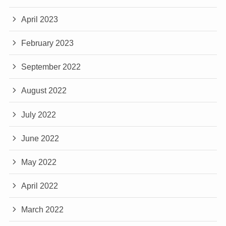
April 2023
February 2023
September 2022
August 2022
July 2022
June 2022
May 2022
April 2022
March 2022