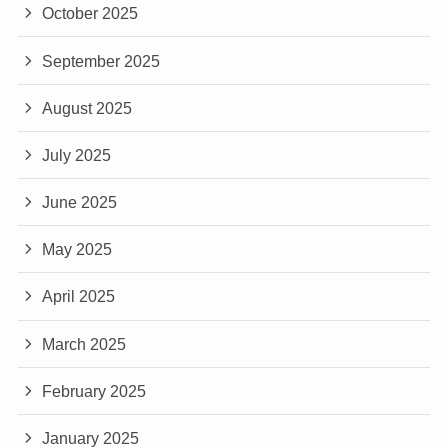
October 2025
September 2025
August 2025
July 2025
June 2025
May 2025
April 2025
March 2025
February 2025
January 2025