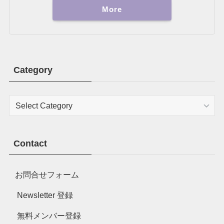
More
Category
Category
Contact
お問合せフォーム
Newsletter 登録
無料メンバー登録