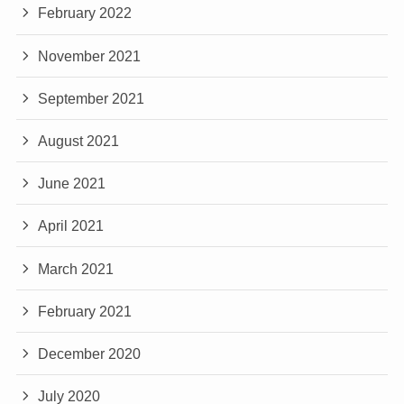
February 2022
November 2021
September 2021
August 2021
June 2021
April 2021
March 2021
February 2021
December 2020
July 2020