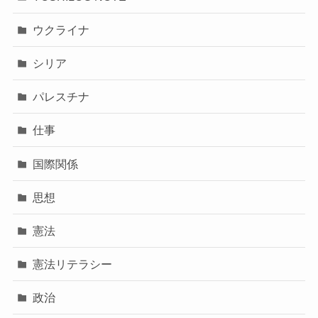
ウクライナ
シリア
パレスチナ
仕事
国際関係
思想
憲法
憲法リテラシー
政治