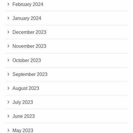
February 2024
January 2024
December 2023
November 2023
October 2023
September 2023
August 2023
July 2023
June 2023
May 2023