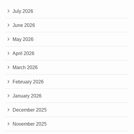
July 2026
June 2026
May 2026
April 2026
March 2026
February 2026
January 2026
December 2025
November 2025