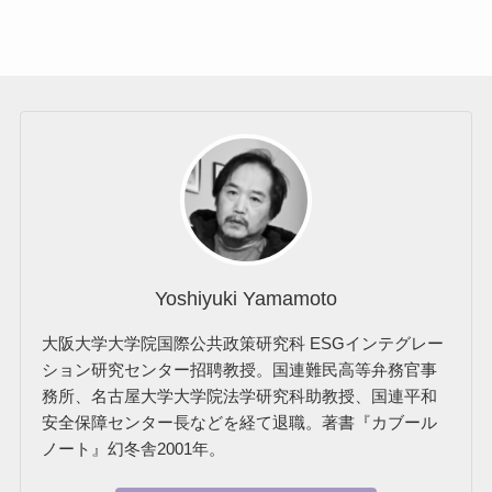
Yoshiyuki Yamamoto
大阪大学大学院国際公共政策研究科 ESGインテグレー
ション研究センター招聘教授。国連難民高等弁務官事
務所、名古屋大学大学院法学研究科助教授、国連平和
安全保障センター長などを経て退職。著書『カブール
ノート』幻冬舎2001年。