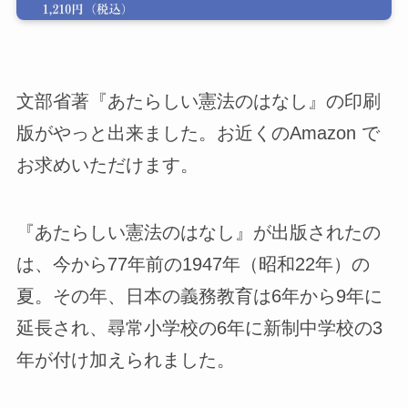
文部省著『あたらしい憲法のはなし』の印刷
版がやっと出来ました。お近くのAmazon で
お求めいただけます。
『あたらしい憲法のはなし』が出版されたの
は、今から77年前の1947年（昭和22年）の
夏。その年、日本の義務教育は6年から9年に
延長され、尋常小学校の6年に新制中学校の3
年が付け加えられました。