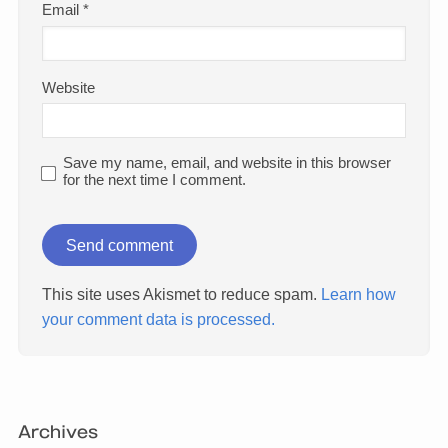
Email
*
Website
Save my name, email, and website in this browser
for the next time I comment.
This site uses Akismet to reduce spam.
Learn how
your comment data is processed.
Archives