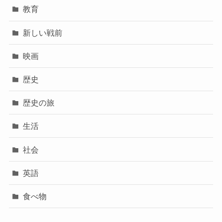
教育
新しい戦前
映画
歴史
歴史の旅
生活
社会
英語
食べ物