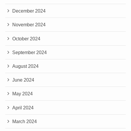
December 2024
November 2024
October 2024
September 2024
August 2024
June 2024
May 2024
April 2024
March 2024