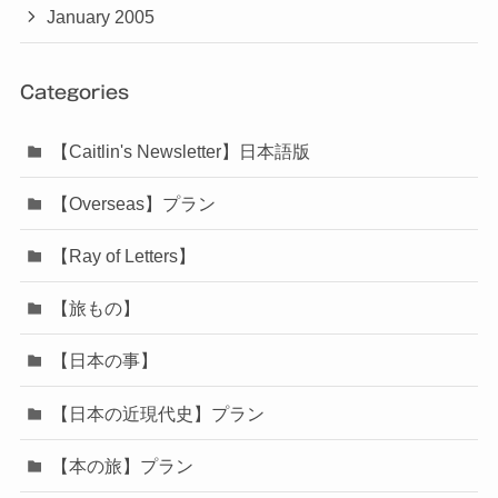
January 2005
Categories
【Caitlin's Newsletter】日本語版
【Overseas】プラン
【Ray of Letters】
【旅もの】
【日本の事】
【日本の近現代史】プラン
【本の旅】プラン