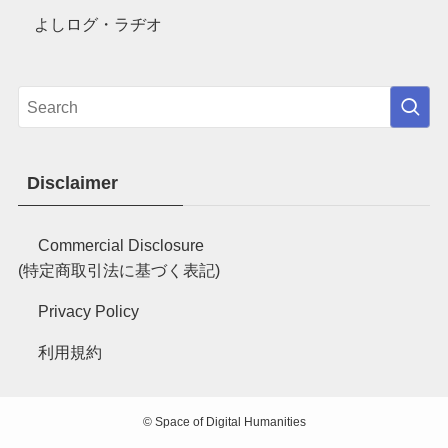
よしログ・ラヂオ
Disclaimer
Commercial Disclosure
(特定商取引法に基づく表記)
Privacy Policy
利用規約
©
Space of Digital Humanities