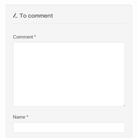
To comment
Comment
*
Name
*