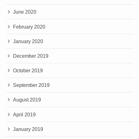
June 2020
February 2020
January 2020
December 2019
October 2019
September 2019
August 2019
April 2019
January 2019