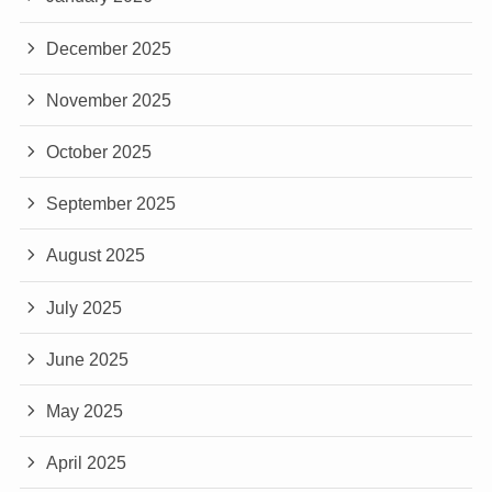
December 2025
November 2025
October 2025
September 2025
August 2025
July 2025
June 2025
May 2025
April 2025