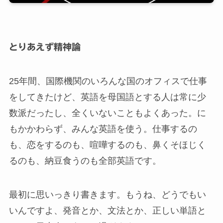
とりあえず精神論
25年間、国際機関のいろんな国のオフィスで仕事
をしてきたけど、英語を母国語とする人は常に少
数派だったし、全くいないこともよくあった。に
もかかわらず、みんな英語を使う。仕事するの
も、恋をするのも、喧嘩するのも、鼻くそほじく
るのも、納豆食うのも全部英語です。
最初に思いっきり書きます。もうね、どうでもい
いんですよ、発音とか、文法とか、正しい単語と