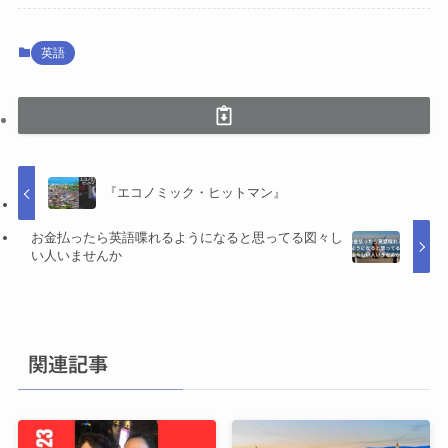
英語
『エコノミック・ヒットマン』
お金払ったら英語喋れるようになると思ってる図々し
い人いませんか
関連記事