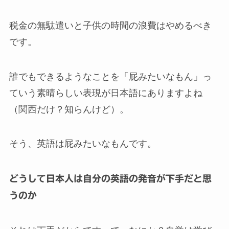
税金の無駄遣いと子供の時間の浪費はやめるべき
です。
誰でもできるようなことを「屁みたいなもん」っ
ていう素晴らしい表現が日本語にありますよね
（関西だけ？知らんけど）。
そう、英語は屁みたいなもんです。
どうして日本人は自分の英語の発音が下手だと思
うのか