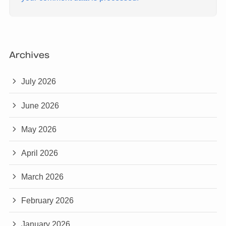
Archives
July 2026
June 2026
May 2026
April 2026
March 2026
February 2026
January 2026