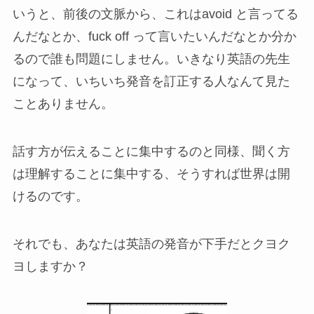
いうと、前後の文脈から、これはavoid と言ってる
んだなとか、fuck off って言いたいんだなとか分か
るので誰も問題にしません。いきなり英語の先生
になって、いちいち発音を訂正する人なんて見た
ことありません。
話す方が伝えることに集中するのと同様、聞く方
は理解することに集中する、そうすれば世界は開
けるのです。
それでも、あなたは英語の発音が下手だとクヨク
ヨしますか？