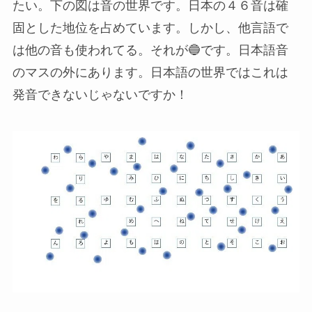
たい。下の図は音の世界です。日本の４６音は確
固とした地位を占めています。しかし、他言語で
は他の音も使われてる。それが🔵です。日本語音
のマスの外にあります。日本語の世界ではこれは
発音できないじゃないですか！