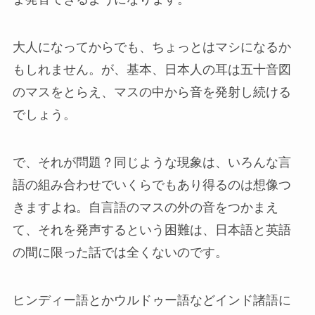
大人になってからでも、ちょっとはマシになるか
もしれません。が、基本、日本人の耳は五十音図
のマスをとらえ、マスの中から音を発射し続ける
でしょう。
で、それが問題？同じような現象は、いろんな言
語の組み合わせでいくらでもあり得るのは想像つ
きますよね。自言語のマスの外の音をつかまえ
て、それを発声するという困難は、日本語と英語
の間に限った話では全くないのです。
ヒンディー語とかウルドゥー語などインド諸語に