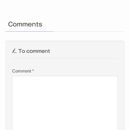
Comments
To comment
Comment
*