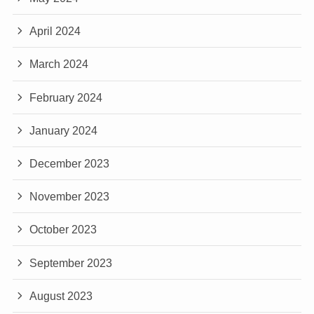
April 2024
March 2024
February 2024
January 2024
December 2023
November 2023
October 2023
September 2023
August 2023