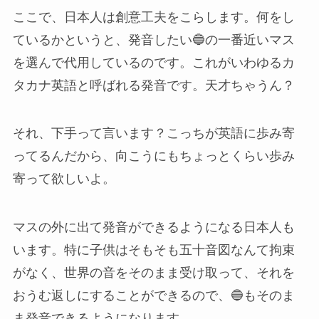
ここで、日本人は創意工夫をこらします。何をし
ているかというと、発音したい🔵の一番近いマス
を選んで代用しているのです。これがいわゆるカ
タカナ英語と呼ばれる発音です。天才ちゃうん？
それ、下手って言います？こっちが英語に歩み寄
ってるんだから、向こうにもちょっとくらい歩み
寄って欲しいよ。
マスの外に出て発音ができるようになる日本人も
います。特に子供はそもそも五十音図なんて拘束
がなく、世界の音をそのまま受け取って、それを
おうむ返しにすることができるので、🔵もそのま
ま発音できるようになります。