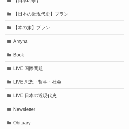
【日本の事】
【日本の近現代史】プラン
【本の旅】プラン
Amyna
Book
LIVE 国際問題
LIVE 思想・哲学・社会
LIVE 日本の近現代史
Newsletter
Obituary