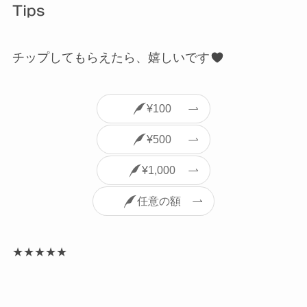
Tips
チップしてもらえたら、嬉しいです
¥100
¥500
¥1,000
任意の額
★
★
★
★
★