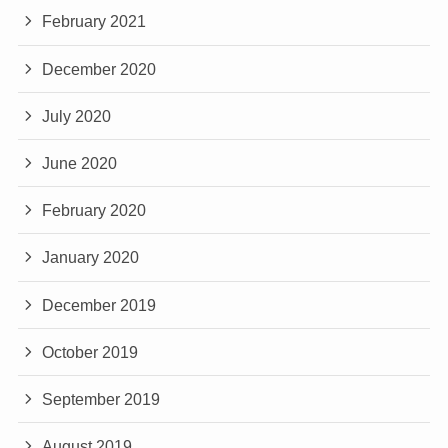
February 2021
December 2020
July 2020
June 2020
February 2020
January 2020
December 2019
October 2019
September 2019
August 2019