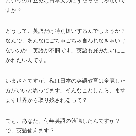
というのが立派な日本人のはずだったじゃないで
すか？
どうして、英語だけ特別扱いするんでしょうか？
なんで、あんなにごちゃごちゃ言われなきゃいけ
ないのか。英語が不憫です。英語も屁みたいにこ
かれたいんです。
いまさらですが、私は日本の英語教育は全廃した
方がいいと思ってます。そんなことしたら、ます
ます世界から取り残されるって？
でも、あなた、何年英語の勉強したんですか？
で、英語使えます？