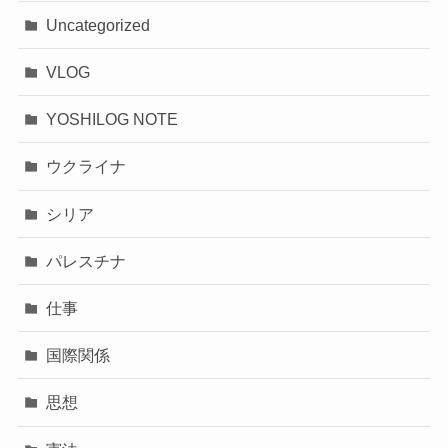
Uncategorized
VLOG
YOSHILOG NOTE
ウクライナ
シリア
パレスチナ
仕事
国際関係
思想