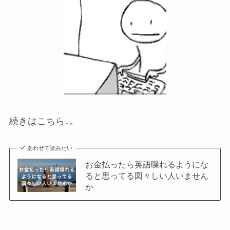
続きはこちら↓。
あわせて読みたい
お金払ったら英語喋れるようにな
ると思ってる図々しい人いません
か