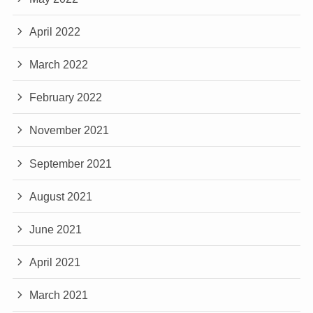
April 2022
March 2022
February 2022
November 2021
September 2021
August 2021
June 2021
April 2021
March 2021