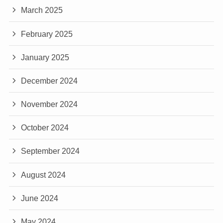
March 2025
February 2025
January 2025
December 2024
November 2024
October 2024
September 2024
August 2024
June 2024
May 2024