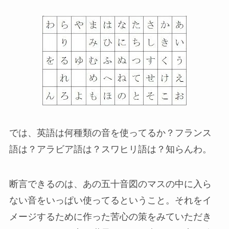
では、英語は何種類の音を使ってるか？フランス
語は？アラビア語は？スワヒリ語は？知らんわ。
断言できるのは、あの五十音図のマスの中に入ら
ない音をいっぱい使ってるということ。それをイ
メージするために作った苦心の策をみていただき