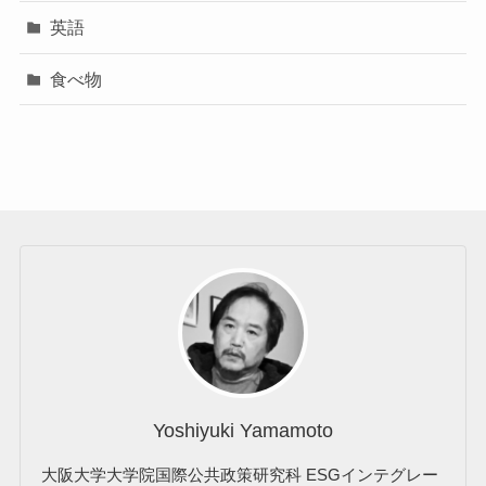
英語
食べ物
Yoshiyuki Yamamoto
大阪大学大学院国際公共政策研究科 ESGインテグレー