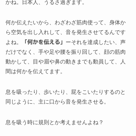
かね。日本人、うるさ過ぎます。
何か伝えたいから、わざわざ筋肉使って、身体か
ら空気を出し入れして、音を発生させてるんです
よね。
「何かを伝える」
ーそれを達成したい、声
だけでなく、手や足や腰を振り回して、顔の筋肉
動かして、目や眉や鼻の動きまでも動員して、人
間は何かを伝えてます。
息を吸ったり、歩いたり、屁をこいたりするのと
同じように、主に口から音を発生させる。
息を吸う時に規則とか考えませんよね？