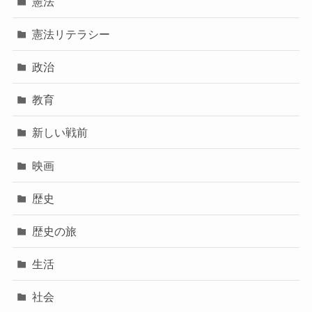
憲法
憲法リテラシー
政治
教育
新しい戦前
映画
歴史
歴史の旅
生活
社会