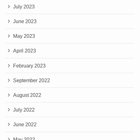
July 2023
June 2023
May 2023
April 2023
February 2023
September 2022
August 2022
July 2022
June 2022
May 2022