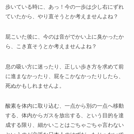
歩いている時に、あっ！今の一歩は少し右にずれ
ていたから、やり直そうとか考えませんよね？
屁こいた後に、今のは音がでかい上に臭かったか
ら、こき直そうとか考えませんよね？
息の吸い方に迷ったり、正しい歩き方を求めて前
に進まなかったり、屁をこかなかったりしたら、
死ぬかもしれませんよ。
酸素を体内に取り込む、一点から別の一点へ移動
する、体内からガスを放出する、という目的を達
成する限り、細かいことはごちゃごちゃ言わない