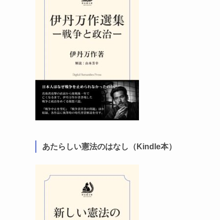
あたらしい憲法のはなし（Kindle本）