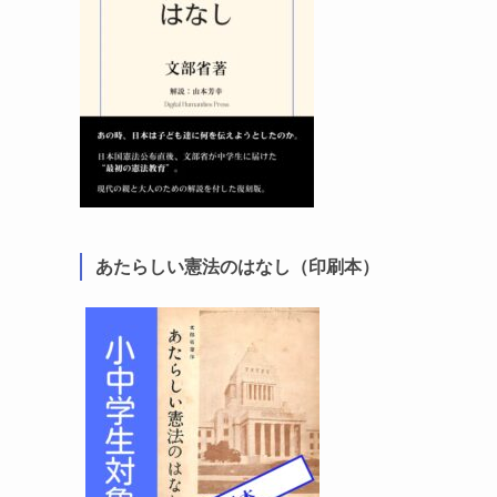
あたらしい憲法のはなし（印刷本）