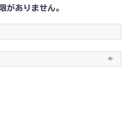
限がありません。