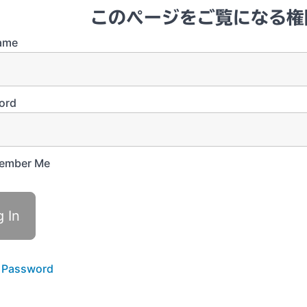
このページをご覧になる権
ame
ord
ember Me
 Password