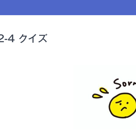
2-4 クイズ