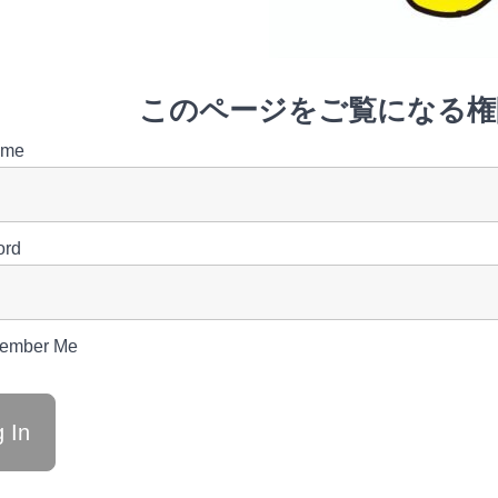
このページをご覧になる権
ame
ord
ember Me