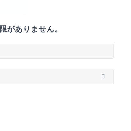
限がありません。